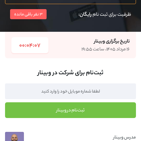
ظرفیت برای ثبت نام
رایگان
:
3 نفر باقی مانده
تاریخ برگزاری وبینار
00:04:07
۱۶ مرداد ۱۴۰۵، ساعت ۱۹:۵۵
ثبت‌نام برای شرکت در وبینار
ثبت‌نام در وبینار
مدرس وبینار