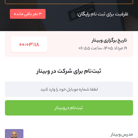
ظرفیت برای ثبت نام
رایگان
:
3 نفر باقی مانده
تاریخ برگزاری وبینار
00:03:18
۱۹ مرداد ۱۴۰۵، ساعت ۰۶:۵۵
ثبت‌نام برای شرکت در وبینار
ثبت‌نام در وبینار
مدرس وبینار