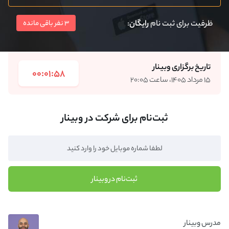
ظرفیت برای ثبت نام
رایگان
:
3 نفر باقی مانده
تاریخ برگزاری وبینار
00:01:58
۱۵ مرداد ۱۴۰۵، ساعت ۲۰:۰۵
ثبت‌نام برای شرکت در وبینار
ثبت‌نام در وبینار
مدرس وبینار