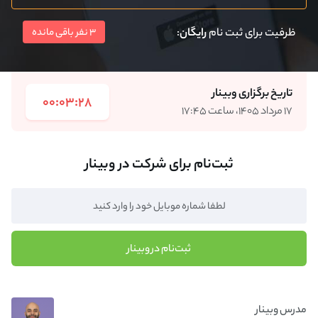
ظرفیت برای ثبت نام
رایگان
:
3 نفر باقی مانده
تاریخ برگزاری وبینار
00:03:28
۱۷ مرداد ۱۴۰۵، ساعت ۱۷:۴۵
ثبت‌نام برای شرکت در وبینار
ثبت‌نام در وبینار
مدرس وبینار