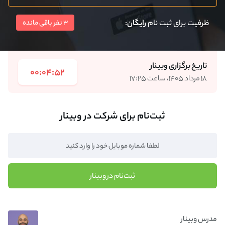
ظرفیت برای ثبت نام
رایگان
:
3 نفر باقی مانده
تاریخ برگزاری وبینار
00:04:52
۱۸ مرداد ۱۴۰۵، ساعت ۱۷:۲۵
ثبت‌نام برای شرکت در وبینار
ثبت‌نام در وبینار
مدرس وبینار