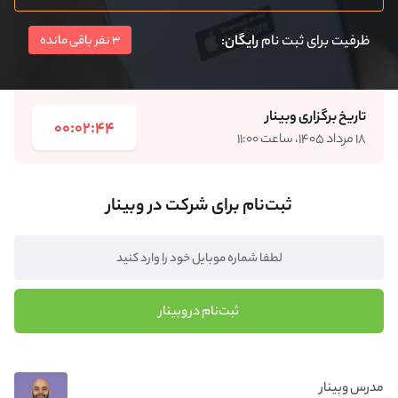
ظرفیت برای ثبت نام
رایگان
:
3 نفر باقی مانده
تاریخ برگزاری وبینار
00:02:44
۱۸ مرداد ۱۴۰۵، ساعت ۱۱:۰۰
ثبت‌نام برای شرکت در وبینار
ثبت‌نام در وبینار
مدرس وبینار