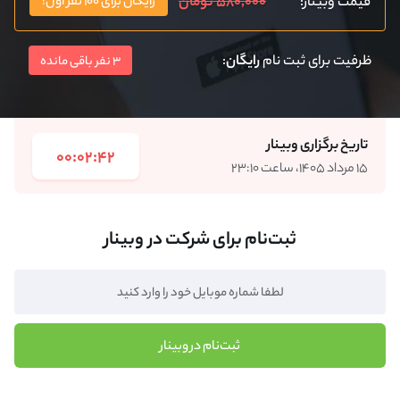
۵۸۰,۰۰۰ تومان
قیمت وبینار:
رایگان برای ۱۰۰ نفر اول!
ظرفیت برای ثبت نام
رایگان
:
3 نفر باقی مانده
تاریخ برگزاری وبینار
00:02:42
۱۵ مرداد ۱۴۰۵، ساعت ۲۳:۱۰
ثبت‌نام برای شرکت در وبینار
ثبت‌نام در وبینار