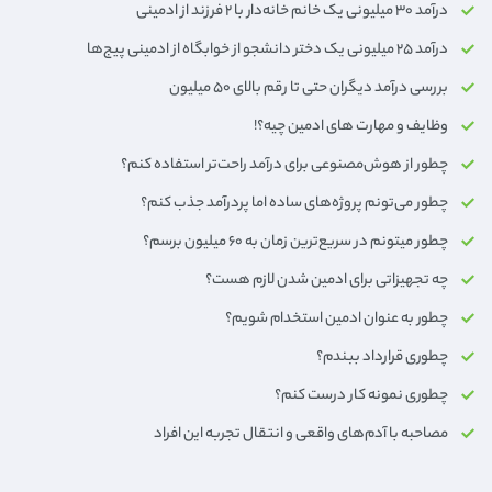
درآمد ۳۰ میلیونی یک خانم خانه‌دار با ۲ فرزند از ادمینی
درآمد ۲۵ میلیونی یک دختر دانشجو از خوابگاه از ادمینی پیج‌ها
بررسی درآمد دیگران حتی تا رقم بالای ۵۰ میلیون
وظایف و مهارت های ادمین چیه؟!
چطور از هوش‌مصنوعی برای درآمد راحت‌تر استفاده کنم؟
چطور می‌تونم پروژه‌های ساده اما پردرآمد جذب کنم؟
چطور میتونم در سریع‌ترین زمان به 6۰ میلیون برسم؟
چه تجهیزاتی برای ادمین شدن لازم هست؟
چطور به عنوان ادمین استخدام شویم؟
چطوری قرارداد ببندم؟
چطوری نمونه کار درست کنم؟
مصاحبه با آدم‌های واقعی و انتقال تجربه این افراد