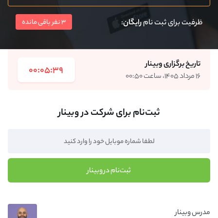
ظرفیت برای ثبت نام
رایگان
:
3 نفر باقی مانده
تاریخ برگزاری وبینار
00:05:39
۱۶ مرداد ۱۴۰۵، ساعت ۰۰:۵۰
ثبت‌نام برای شرکت در وبینار
ثبت‌نام در وبینار
مدرس وبینار