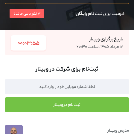
ظرفیت برای ثبت نام
رایگان
:
3 نفر باقی مانده
تاریخ برگزاری وبینار
00:03:55
۱۷ مرداد ۱۴۰۵، ساعت ۲۰:۳۰
ثبت‌نام برای شرکت در وبینار
ثبت‌نام در وبینار
مدرس وبینار