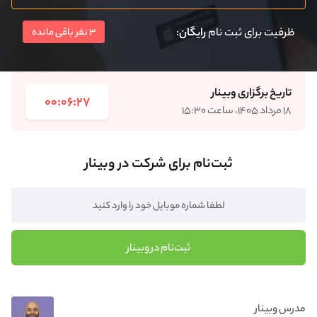
ظرفیت برای ثبت نام
رایگان
:
3 نفر باقی مانده
تاریخ برگزاری وبینار
00:06:27
۱۸ مرداد ۱۴۰۵، ساعت ۱۵:۳۰
ثبت‌نام برای شرکت در وبینار
ثبت‌نام در وبینار
مدرس وبینار