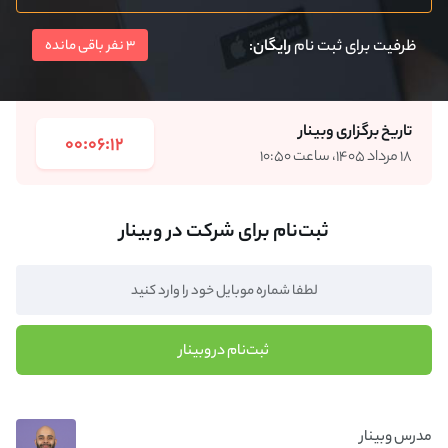
ظرفیت برای ثبت نام
رایگان
:
3 نفر باقی مانده
تاریخ برگزاری وبینار
00:06:12
۱۸ مرداد ۱۴۰۵، ساعت ۱۰:۵۰
ثبت‌نام برای شرکت در وبینار
ثبت‌نام در وبینار
مدرس وبینار