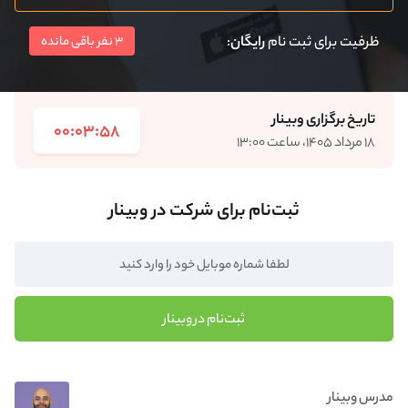
ظرفیت برای ثبت نام
رایگان
:
3 نفر باقی مانده
تاریخ برگزاری وبینار
00:03:58
۱۸ مرداد ۱۴۰۵، ساعت ۱۳:۰۰
ثبت‌نام برای شرکت در وبینار
ثبت‌نام در وبینار
مدرس وبینار