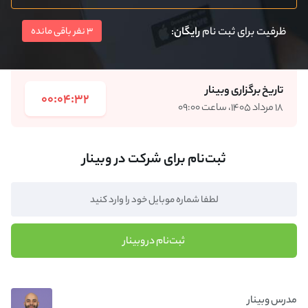
ظرفیت برای ثبت نام
رایگان
:
3 نفر باقی مانده
تاریخ برگزاری وبینار
00:04:32
۱۸ مرداد ۱۴۰۵، ساعت ۰۹:۰۰
ثبت‌نام برای شرکت در وبینار
ثبت‌نام در وبینار
مدرس وبینار