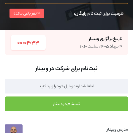
ظرفیت برای ثبت نام
رایگان
:
3 نفر باقی مانده
تاریخ برگزاری وبینار
00:04:33
۱۹ مرداد ۱۴۰۵، ساعت ۱۰:۱۰
ثبت‌نام برای شرکت در وبینار
ثبت‌نام در وبینار
مدرس وبینار