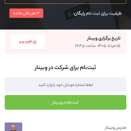
ظرفیت برای ثبت نام
رایگان
:
3 نفر باقی مانده
تاریخ برگزاری وبینار
00:03:11
۱۵ مرداد ۱۴۰۵، ساعت ۱۹:۴۵
ثبت‌نام برای شرکت در وبینار
ثبت‌نام در وبینار
مدرس وبینار