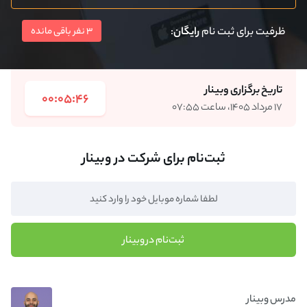
ظرفیت برای ثبت نام
رایگان
:
3 نفر باقی مانده
تاریخ برگزاری وبینار
00:05:46
۱۷ مرداد ۱۴۰۵، ساعت ۰۷:۵۵
ثبت‌نام برای شرکت در وبینار
ثبت‌نام در وبینار
مدرس وبینار