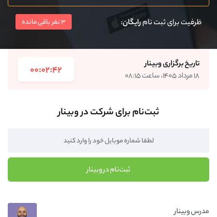
ظرفیت برای ثبت نام
رایگان
:
3 نفر باقی مانده
تاریخ برگزاری وبینار
00:02:42
۱۸ مرداد ۱۴۰۵، ساعت ۰۸:۱۵
ثبت‌نام برای شرکت در وبینار
ثبت‌نام در وبینار
مدرس وبینار