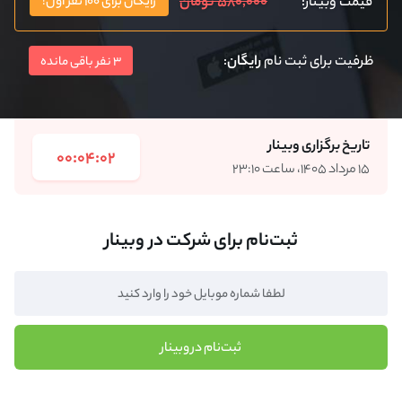
۵۸۰,۰۰۰ تومان
قیمت وبینار:
رایگان برای ۱۰۰ نفر اول!
ظرفیت برای ثبت نام
رایگان
:
3 نفر باقی مانده
تاریخ برگزاری وبینار
00:04:02
۱۵ مرداد ۱۴۰۵، ساعت ۲۳:۱۰
ثبت‌نام برای شرکت در وبینار
ثبت‌نام در وبینار