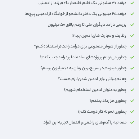
درآمد ۳۰ میلیونی یک خانم خانه‌دار با ۲ فرزند از ادمینی
درآمد ۲۵ میلیونی یک دختر دانشجو از خوابگاه از ادمینی پیج‌ها
بررسی درآمد دیگران حتی تا رقم بالای ۵۰ میلیون
وظایف و مهارت های ادمین چیه؟!
چطور از هوش‌مصنوعی برای درآمد راحت‌تر استفاده کنم؟
چطور می‌تونم پروژه‌های ساده اما پردرآمد جذب کنم؟
چطور میتونم در سریع‌ترین زمان به 6۰ میلیون برسم؟
چه تجهیزاتی برای ادمین شدن لازم هست؟
چطور به عنوان ادمین استخدام شویم؟
چطوری قرارداد ببندم؟
چطوری نمونه کار درست کنم؟
مصاحبه با آدم‌های واقعی و انتقال تجربه این افراد