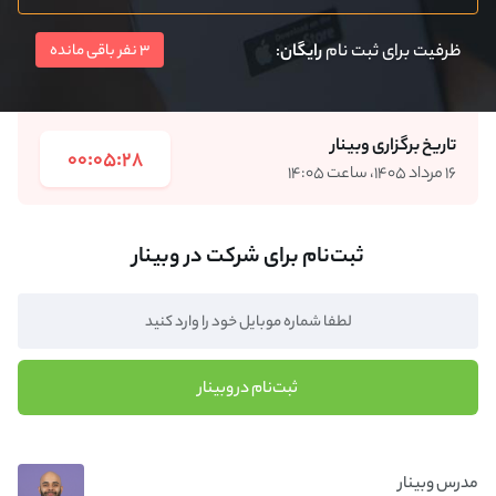
ظرفیت برای ثبت نام
رایگان
:
3 نفر باقی مانده
تاریخ برگزاری وبینار
00:05:28
۱۶ مرداد ۱۴۰۵، ساعت ۱۴:۰۵
ثبت‌نام برای شرکت در وبینار
ثبت‌نام در وبینار
مدرس وبینار