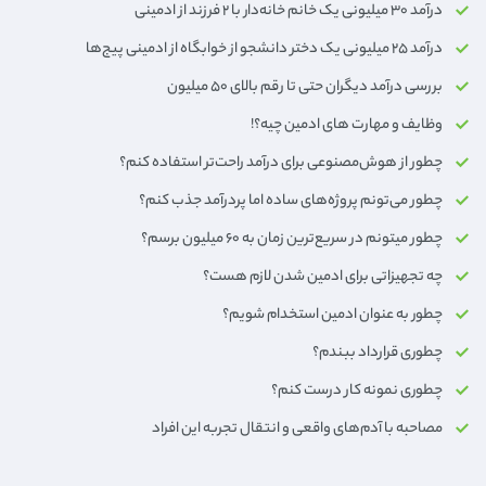
درآمد ۳۰ میلیونی یک خانم خانه‌دار با ۲ فرزند از ادمینی
درآمد ۲۵ میلیونی یک دختر دانشجو از خوابگاه از ادمینی پیج‌ها
بررسی درآمد دیگران حتی تا رقم بالای ۵۰ میلیون
وظایف و مهارت های ادمین چیه؟!
چطور از هوش‌مصنوعی برای درآمد راحت‌تر استفاده کنم؟
چطور می‌تونم پروژه‌های ساده اما پردرآمد جذب کنم؟
چطور میتونم در سریع‌ترین زمان به 6۰ میلیون برسم؟
چه تجهیزاتی برای ادمین شدن لازم هست؟
چطور به عنوان ادمین استخدام شویم؟
چطوری قرارداد ببندم؟
چطوری نمونه کار درست کنم؟
مصاحبه با آدم‌های واقعی و انتقال تجربه این افراد