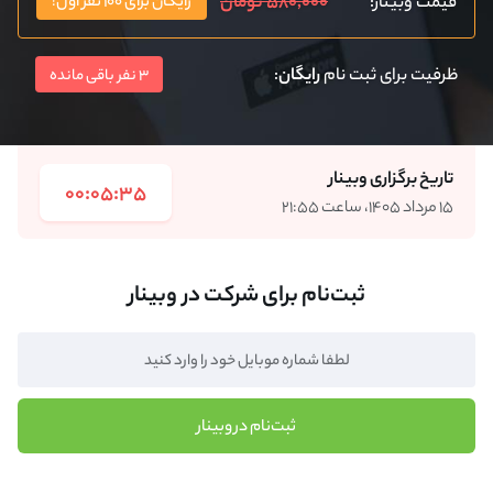
۵۸۰,۰۰۰ تومان
قیمت وبینار:
رایگان برای ۱۰۰ نفر اول!
ظرفیت برای ثبت نام
رایگان
:
3 نفر باقی مانده
تاریخ برگزاری وبینار
00:05:35
۱۵ مرداد ۱۴۰۵، ساعت ۲۱:۵۵
ثبت‌نام برای شرکت در وبینار
ثبت‌نام در وبینار