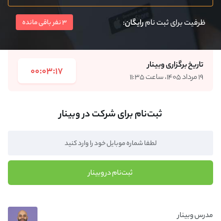
ظرفیت برای ثبت نام
رایگان
:
3 نفر باقی مانده
تاریخ برگزاری وبینار
00:03:17
۱۹ مرداد ۱۴۰۵، ساعت ۱۱:۳۵
ثبت‌نام برای شرکت در وبینار
ثبت‌نام در وبینار
مدرس وبینار