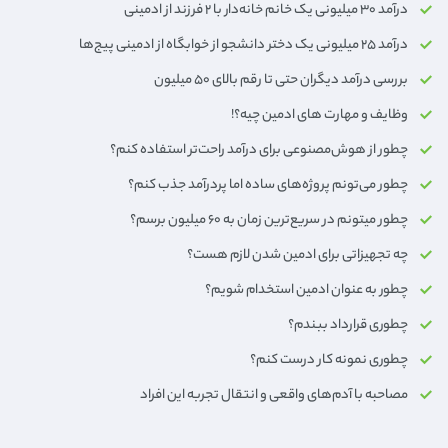
درآمد ۳۰ میلیونی یک خانم خانه‌دار با ۲ فرزند از ادمینی
درآمد ۲۵ میلیونی یک دختر دانشجو از خوابگاه از ادمینی پیج‌ها
بررسی درآمد دیگران حتی تا رقم بالای ۵۰ میلیون
وظایف و مهارت های ادمین چیه؟!
چطور از هوش‌مصنوعی برای درآمد راحت‌تر استفاده کنم؟
چطور می‌تونم پروژه‌های ساده اما پردرآمد جذب کنم؟
چطور میتونم در سریع‌ترین زمان به 6۰ میلیون برسم؟
چه تجهیزاتی برای ادمین شدن لازم هست؟
چطور به عنوان ادمین استخدام شویم؟
چطوری قرارداد ببندم؟
چطوری نمونه کار درست کنم؟
مصاحبه با آدم‌های واقعی و انتقال تجربه این افراد