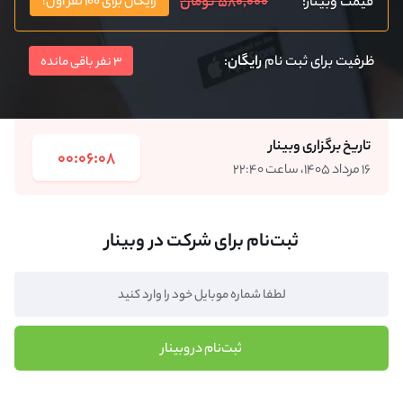
۵۸۰,۰۰۰ تومان
قیمت وبینار:
رایگان برای ۱۰۰ نفر اول!
ظرفیت برای ثبت نام
رایگان
:
3 نفر باقی مانده
تاریخ برگزاری وبینار
00:06:08
۱۶ مرداد ۱۴۰۵، ساعت ۲۲:۴۰
ثبت‌نام برای شرکت در وبینار
ثبت‌نام در وبینار