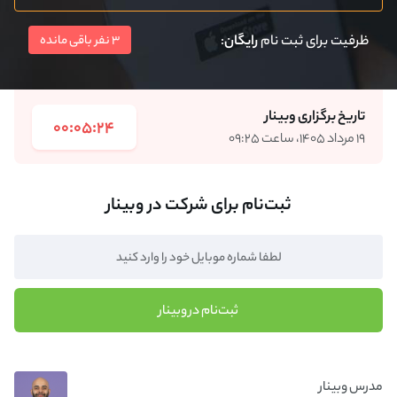
ظرفیت برای ثبت نام
رایگان
:
3 نفر باقی مانده
تاریخ برگزاری وبینار
00:05:24
۱۹ مرداد ۱۴۰۵، ساعت ۰۹:۲۵
ثبت‌نام برای شرکت در وبینار
ثبت‌نام در وبینار
مدرس وبینار