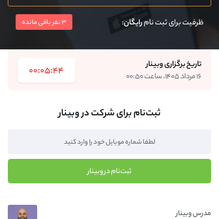
ظرفیت برای ثبت نام
رایگان
:
3 نفر باقی مانده
تاریخ برگزاری وبینار
00:05:44
۱۶ مرداد ۱۴۰۵، ساعت ۰۰:۵۰
ثبت‌نام برای شرکت در وبینار
ثبت‌نام در وبینار
مدرس وبینار