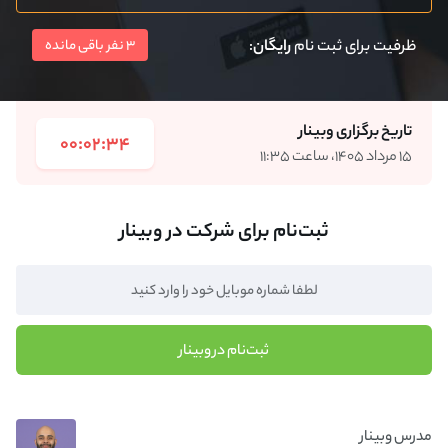
ظرفیت برای ثبت نام
رایگان
:
3 نفر باقی مانده
تاریخ برگزاری وبینار
00:02:34
۱۵ مرداد ۱۴۰۵، ساعت ۱۱:۳۵
ثبت‌نام برای شرکت در وبینار
ثبت‌نام در وبینار
مدرس وبینار