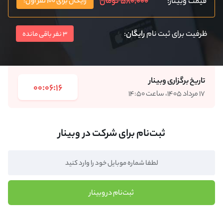
۵۸۰,۰۰۰ تومان
قیمت وبینار:
رایگان برای ۱۰۰ نفر اول!
ظرفیت برای ثبت نام
رایگان
:
3 نفر باقی مانده
تاریخ برگزاری وبینار
00:06:16
۱۷ مرداد ۱۴۰۵، ساعت ۱۴:۵۰
ثبت‌نام برای شرکت در وبینار
ثبت‌نام در وبینار