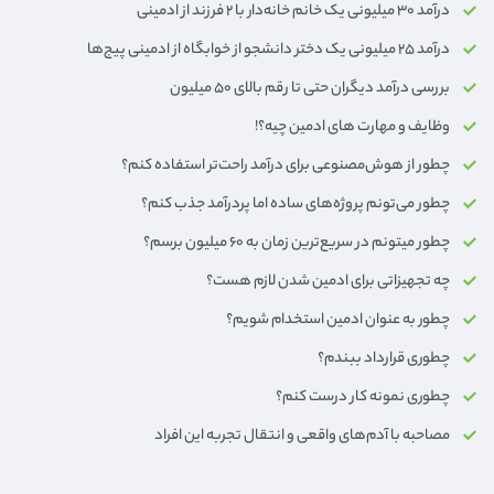
درآمد ۳۰ میلیونی یک خانم خانه‌دار با ۲ فرزند از ادمینی
درآمد ۲۵ میلیونی یک دختر دانشجو از خوابگاه از ادمینی پیج‌ها
بررسی درآمد دیگران حتی تا رقم بالای ۵۰ میلیون
وظایف و مهارت های ادمین چیه؟!
چطور از هوش‌مصنوعی برای درآمد راحت‌تر استفاده کنم؟
چطور می‌تونم پروژه‌های ساده اما پردرآمد جذب کنم؟
چطور میتونم در سریع‌ترین زمان به 6۰ میلیون برسم؟
چه تجهیزاتی برای ادمین شدن لازم هست؟
چطور به عنوان ادمین استخدام شویم؟
چطوری قرارداد ببندم؟
چطوری نمونه کار درست کنم؟
مصاحبه با آدم‌های واقعی و انتقال تجربه این افراد