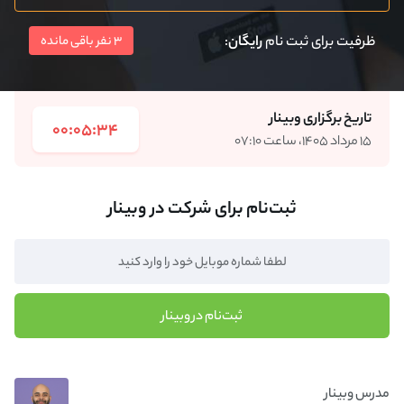
ظرفیت برای ثبت نام
رایگان
:
3 نفر باقی مانده
تاریخ برگزاری وبینار
00:05:34
۱۵ مرداد ۱۴۰۵، ساعت ۰۷:۱۰
ثبت‌نام برای شرکت در وبینار
ثبت‌نام در وبینار
مدرس وبینار