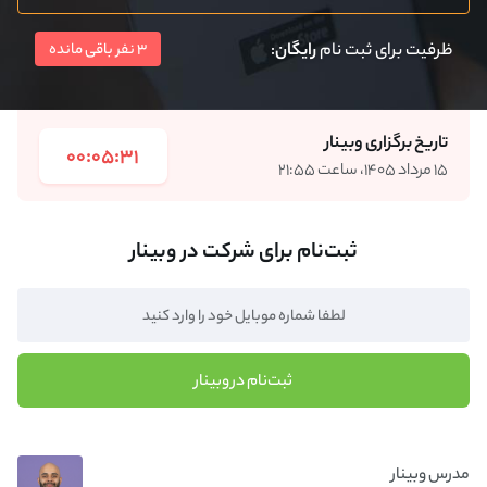
ظرفیت برای ثبت نام
رایگان
:
3 نفر باقی مانده
تاریخ برگزاری وبینار
00:05:31
۱۵ مرداد ۱۴۰۵، ساعت ۲۱:۵۵
ثبت‌نام برای شرکت در وبینار
ثبت‌نام در وبینار
مدرس وبینار