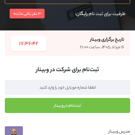
ظرفیت برای ثبت نام
رایگان
:
3 نفر باقی مانده
تاریخ برگزاری وبینار
17:46:42
۱۶ مرداد ۱۴۰۵، ساعت ۲۱:۰۰
ثبت‌نام برای شرکت در وبینار
ثبت‌نام در وبینار
مدرس وبینار