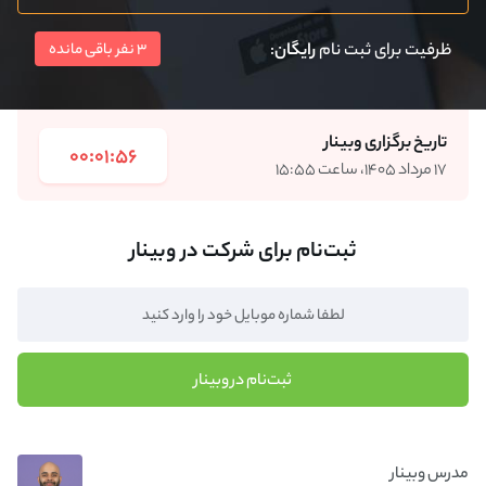
ظرفیت برای ثبت نام
رایگان
:
3 نفر باقی مانده
تاریخ برگزاری وبینار
00:01:56
۱۷ مرداد ۱۴۰۵، ساعت ۱۵:۵۵
ثبت‌نام برای شرکت در وبینار
ثبت‌نام در وبینار
مدرس وبینار