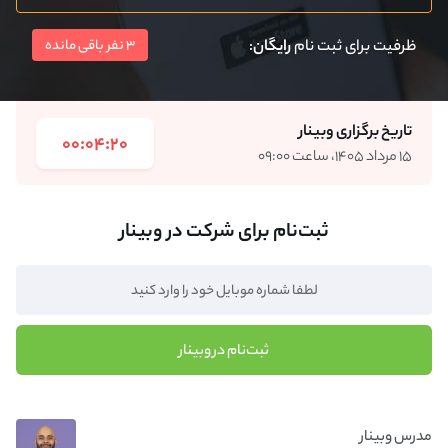
ظرفیت برای ثبت نام
رایگان
:
3 نفر باقی مانده
تاریخ برگزاری وبینار
00:04:20
۱۵ مرداد ۱۴۰۵، ساعت ۰۹:۰۰
ثبت‌نام برای شرکت در وبینار
ثبت‌نام در وبینار
مدرس وبینار