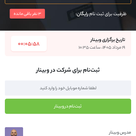
ظرفیت برای ثبت نام
رایگان
:
3 نفر باقی مانده
تاریخ برگزاری وبینار
00:05:58
۱۹ مرداد ۱۴۰۵، ساعت ۱۰:۳۵
ثبت‌نام برای شرکت در وبینار
ثبت‌نام در وبینار
مدرس وبینار