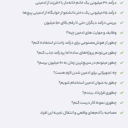
درآمد ۳۰ میلیونی یک خانم خانه‌دار با ۲ فرزند از ادمینی
درآمد ۲۵ میلیونی یک دختر دانشجو از خوابگاه از ادمینی پیج‌ها
بررسی درآمد دیگران حتی تا رقم بالای ۵۰ میلیون
وظایف و مهارت های ادمین چیه؟!
چطور از هوش‌مصنوعی برای درآمد راحت‌تر استفاده کنم؟
چطور می‌تونم پروژه‌های ساده اما پردرآمد جذب کنم؟
چطور میتونم در سریع‌ترین زمان به 6۰ میلیون برسم؟
چه تجهیزاتی برای ادمین شدن لازم هست؟
چطور به عنوان ادمین استخدام شویم؟
چطوری قرارداد ببندم؟
چطوری نمونه کار درست کنم؟
مصاحبه با آدم‌های واقعی و انتقال تجربه این افراد