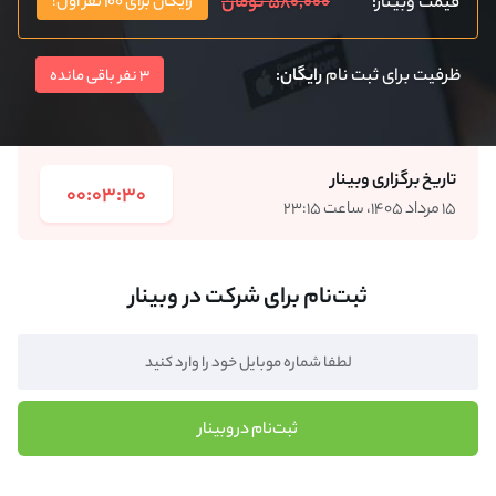
۵۸۰,۰۰۰ تومان
قیمت وبینار:
رایگان برای ۱۰۰ نفر اول!
ظرفیت برای ثبت نام
رایگان
:
3 نفر باقی مانده
تاریخ برگزاری وبینار
00:03:30
۱۵ مرداد ۱۴۰۵، ساعت ۲۳:۱۵
ثبت‌نام برای شرکت در وبینار
ثبت‌نام در وبینار