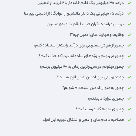
درآمد ۳۰ میلیونی یک خانم خانه‌دار با ۲ فرزند از ادمینی
درآمد ۲۵ میلیونی یک دختر دانشجو از خوابگاه از ادمینی پیج‌ها
بررسی درآمد دیگران حتی تا رقم بالای ۵۰ میلیون
وظایف و مهارت های ادمین چیه؟!
چطور از هوش‌مصنوعی برای درآمد راحت‌تر استفاده کنم؟
چطور می‌تونم پروژه‌های ساده اما پردرآمد جذب کنم؟
چطور میتونم در سریع‌ترین زمان به 6۰ میلیون برسم؟
چه تجهیزاتی برای ادمین شدن لازم هست؟
چطور به عنوان ادمین استخدام شویم؟
چطوری قرارداد ببندم؟
چطوری نمونه کار درست کنم؟
مصاحبه با آدم‌های واقعی و انتقال تجربه این افراد