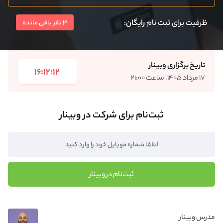
ظرفیت برای ثبت نام
رایگان
:
3 نفر باقی مانده
تاریخ برگزاری وبینار
16:12:12
۱۷ مرداد ۱۴۰۵، ساعت ۲۱:۰۰
ثبت‌نام برای شرکت در وبینار
ثبت‌نام در وبینار
مدرس وبینار