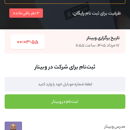
ظرفیت برای ثبت نام
رایگان
:
3 نفر باقی مانده
تاریخ برگزاری وبینار
00:03:55
۱۷ مرداد ۱۴۰۵، ساعت ۱۱:۵۵
ثبت‌نام برای شرکت در وبینار
ثبت‌نام در وبینار
مدرس وبینار