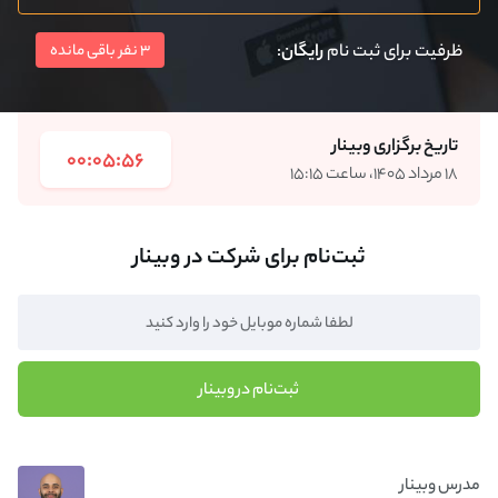
ظرفیت برای ثبت نام
رایگان
:
3 نفر باقی مانده
تاریخ برگزاری وبینار
00:05:56
۱۸ مرداد ۱۴۰۵، ساعت ۱۵:۱۵
ثبت‌نام برای شرکت در وبینار
ثبت‌نام در وبینار
مدرس وبینار