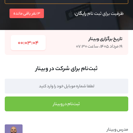
ظرفیت برای ثبت نام
رایگان
:
3 نفر باقی مانده
تاریخ برگزاری وبینار
00:03:04
۱۹ مرداد ۱۴۰۵، ساعت ۰۷:۳۰
ثبت‌نام برای شرکت در وبینار
ثبت‌نام در وبینار
مدرس وبینار